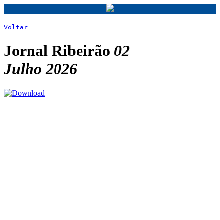
Voltar
Jornal Ribeirão
02
Julho 2026