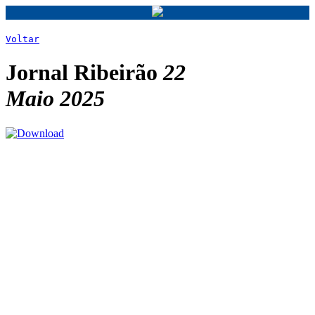
Voltar
Jornal Ribeirão
22
Maio 2025