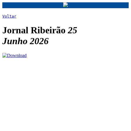
Voltar
Jornal Ribeirão
25
Junho 2026