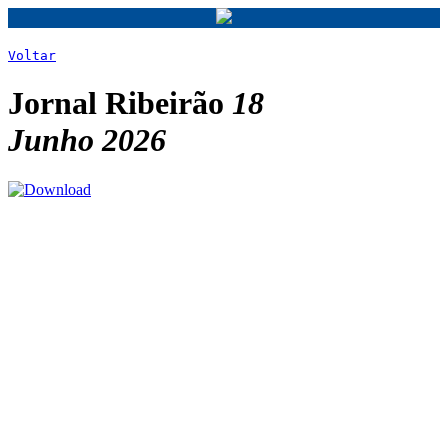
Voltar
Jornal Ribeirão
18
Junho 2026