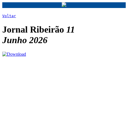
Voltar
Jornal Ribeirão
11
Junho 2026