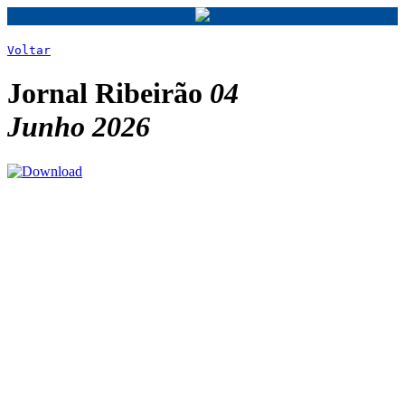
Voltar
Jornal Ribeirão
04
Junho 2026