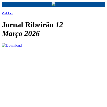
Voltar
Jornal Ribeirão
12
Março 2026