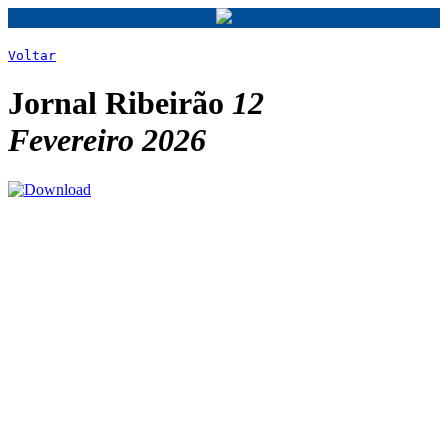
Voltar
Jornal Ribeirão
12
Fevereiro 2026