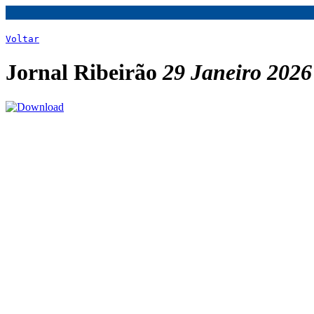
Voltar
Jornal Ribeirão
29 Janeiro 2026