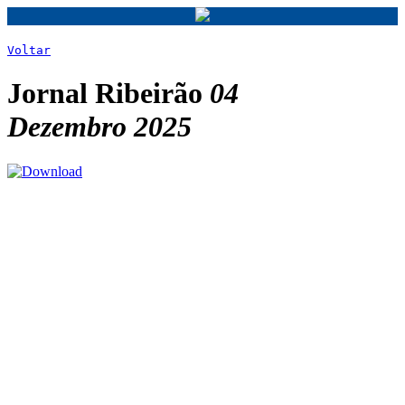
Voltar
Jornal Ribeirão
04
Dezembro 2025