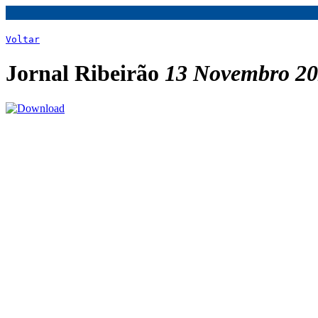
Voltar
Jornal Ribeirão
13 Novembro 2