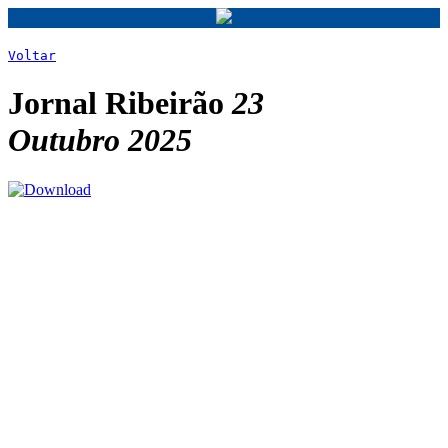
Voltar
Jornal Ribeirão
23
Outubro 2025