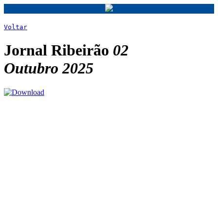
Voltar
Jornal Ribeirão
02
Outubro 2025