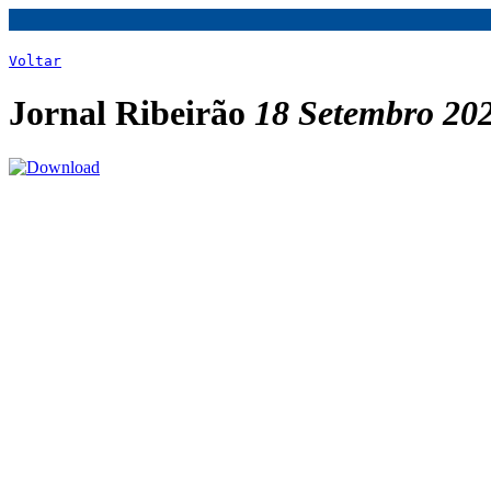
Voltar
Jornal Ribeirão
18 Setembro 20