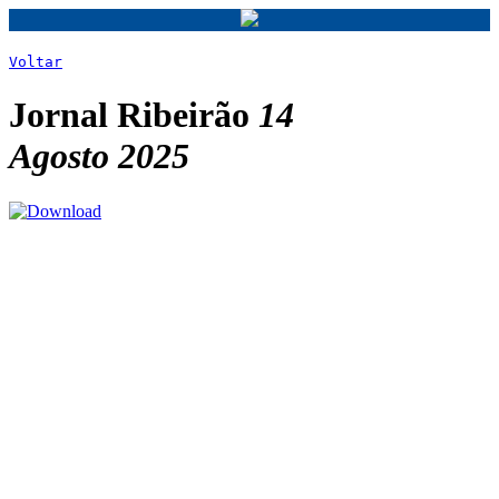
Voltar
Jornal Ribeirão
14
Agosto 2025