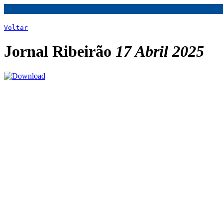
Voltar
Jornal Ribeirão
17 Abril 2025