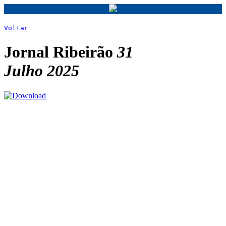
Voltar
Jornal Ribeirão
31
Julho 2025