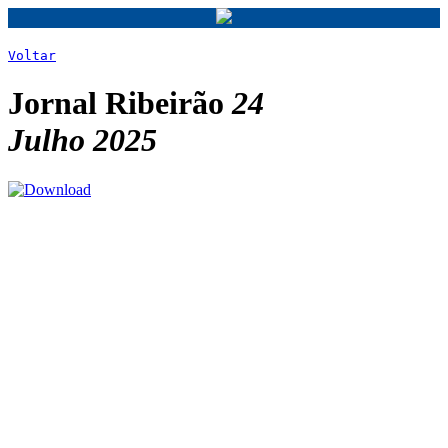
Voltar
Jornal Ribeirão
24
Julho 2025