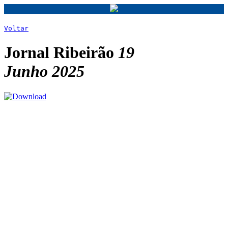
Voltar
Jornal Ribeirão
19
Junho 2025