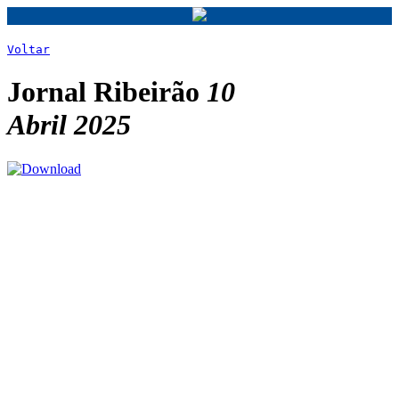
Voltar
Jornal Ribeirão
10
Abril 2025